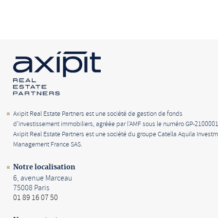
Axipit Real Estate Partners est une société de gestion de fonds
d’investissement immobiliers, agréée par l’AMF sous le numéro GP-2100001
Axipit Real Estate Partners est une société du groupe Catella Aquila Invest
Management France SAS.
Notre localisation
6, avenue Marceau
75008 Paris
01 89 16 07 50