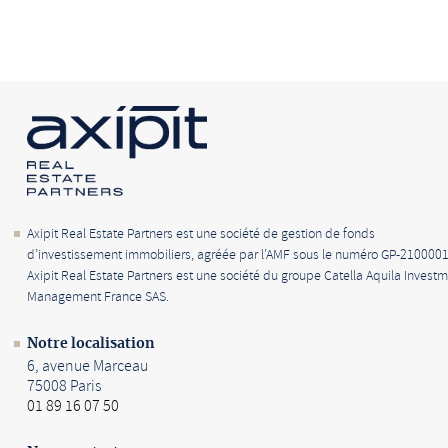
Axipit Real Estate Partners est une société de gestion de fonds
d’investissement immobiliers, agréée par l’AMF sous le numéro GP-2100001
Axipit Real Estate Partners est une société du groupe Catella Aquila Invest
Management France SAS.
Notre localisation
6, avenue Marceau
75008 Paris
01 89 16 07 50