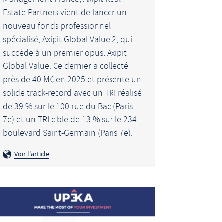
Estate Partners vient de lancer un
nouveau fonds professionnel
spécialisé, Axipit Global Value 2, qui
succède à un premier opus, Axipit
Global Value. Ce dernier a collecté
près de 40 M€ en 2025 et présente un
solide track-record avec un TRI réalisé
de 39 % sur le 100 rue du Bac (Paris
7e) et un TRI cible de 13 % sur le 234
boulevard Saint-Germain (Paris 7e).
Voir l'article