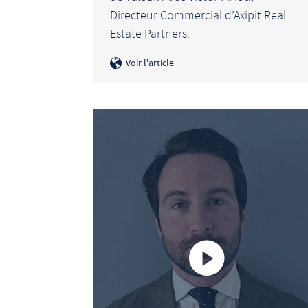
Directeur Commercial d’Axipit Real
Estate Partners.
Voir l'article