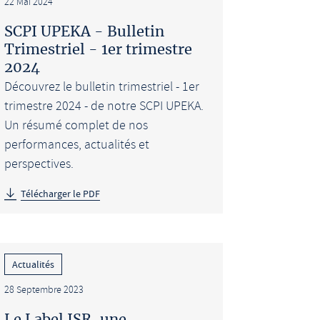
22 Mai 2024
SCPI UPEKA - Bulletin
Trimestriel - 1er trimestre
2024
Découvrez le bulletin trimestriel - 1er
trimestre 2024 - de notre SCPI UPEKA.
Un résumé complet de nos
performances, actualités et
perspectives.
Télécharger le PDF
Actualités
28 Septembre 2023