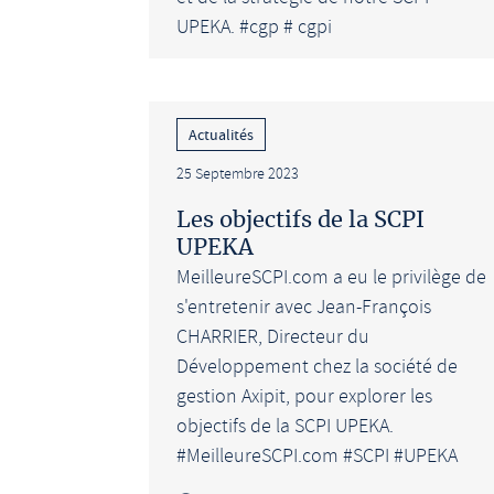
UPEKA. #cgp # cgpi
Actualités
25 Septembre 2023
Les objectifs de la SCPI
UPEKA
MeilleureSCPI.com a eu le privilège de
s'entretenir avec Jean-François
CHARRIER, Directeur du
Développement chez la société de
gestion Axipit, pour explorer les
objectifs de la SCPI UPEKA.
#MeilleureSCPI.com #SCPI #UPEKA