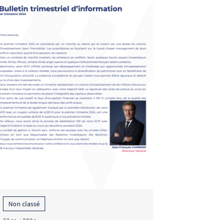
Non classé