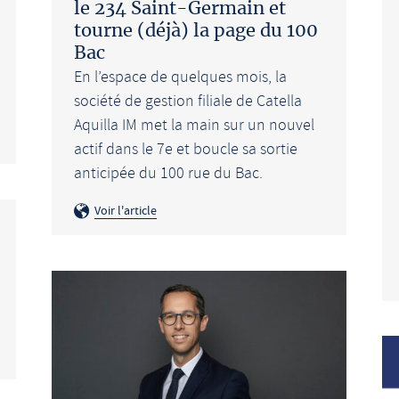
le 234 Saint-Germain et
tourne (déjà) la page du 100
Bac
En l’espace de quelques mois, la
société de gestion filiale de Catella
Aquilla IM met la main sur un nouvel
actif dans le 7e et boucle sa sortie
anticipée du 100 rue du Bac.
Voir l'article