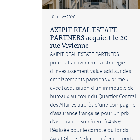
10 Juillet 2026
AXIPIT REAL ESTATE
PARTNERS acquiert le 20
rue Vivienne
AXIPIT REAL ESTATE PARTNERS
poursuit activement sa stratégie
d’investissement value add sur des
emplacements parisiens « prime »
avec l’acquisition d’un immeuble de
bureaux au cœur du Quartier Central
des Affaires auprès d’une compagnie
d’assurance française pour un prix
d’acquisition supérieur à 45M€.
Réalisée pour le compte du fonds
Axipit Global Value, l’opération porte