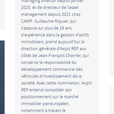
managing director depuis janvier
2025, et de directeur de l’asset
management depuis 2021 chez
CAIMF. Guillaume Riquier, qui
s’appuie sur plus de 18 ans
d’expérience dans la gestion d’actifs
immobiliers, prend aujourd’hui la
direction générale d’Axipit REP aux
côtés de Jean-François Charrier, qui
conserve la responsabilité du
développement commercial des
véhicules d’investissement de la
société. Avec cette nomination, Axipit
REP entend consolider son
positionnement sur le marché
immobilier paneuropéen,
notamment à travers le