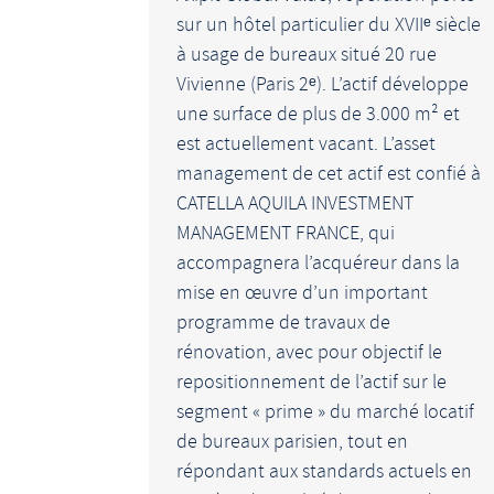
sur un hôtel particulier du XVIIᵉ siècle
à usage de bureaux situé 20 rue
Vivienne (Paris 2ᵉ). L’actif développe
une surface de plus de 3.000 m² et
est actuellement vacant. L’asset
management de cet actif est confié à
CATELLA AQUILA INVESTMENT
MANAGEMENT FRANCE, qui
accompagnera l’acquéreur dans la
mise en œuvre d’un important
programme de travaux de
rénovation, avec pour objectif le
repositionnement de l’actif sur le
segment « prime » du marché locatif
de bureaux parisien, tout en
répondant aux standards actuels en