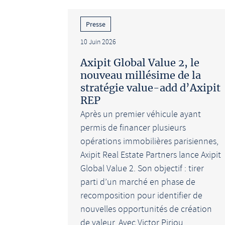
Presse
10 Juin 2026
Axipit Global Value 2, le
nouveau millésime de la
stratégie value-add d’Axipit
REP
Après un premier véhicule ayant
permis de financer plusieurs
opérations immobilières parisiennes,
Axipit Real Estate Partners lance Axipit
Global Value 2. Son objectif : tirer
parti d’un marché en phase de
recomposition pour identifier de
nouvelles opportunités de création
de valeur. Avec Victor Piriou,