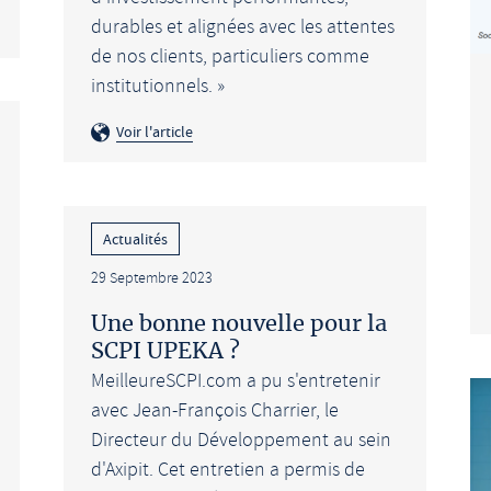
durables et alignées avec les attentes
de nos clients, particuliers comme
institutionnels. »
Voir l'article
Actualités
29 Septembre 2023
Une bonne nouvelle pour la
SCPI UPEKA ?
MeilleureSCPI.com a pu s'entretenir
avec Jean-François Charrier, le
Directeur du Développement au sein
d'Axipit. Cet entretien a permis de