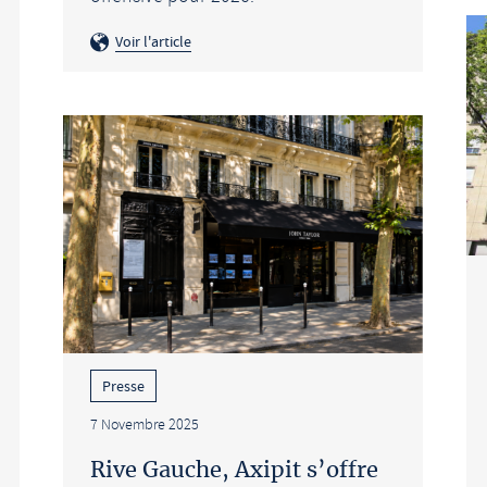
Voir l'article
Presse
7 Novembre 2025
Rive Gauche, Axipit s’offre