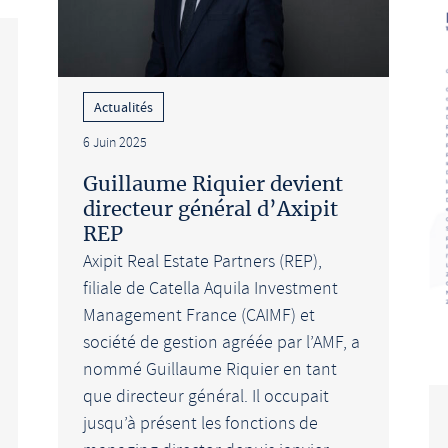
Actualités
6 Juin 2025
Guillaume Riquier devient
directeur général d’Axipit
REP
Axipit Real Estate Partners (REP),
filiale de Catella Aquila Investment
Management France (CAIMF) et
société de gestion agréée par l’AMF, a
nommé Guillaume Riquier en tant
que directeur général. Il occupait
jusqu’à présent les fonctions de