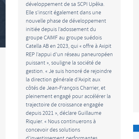
développement de sa SCPI Upêka.
Elle s’inscrit également dans une
nouvelle phase de développement
initiée depuis l’adossement du
groupe CAIMF au groupe suédois
Catella AB en 2023, qui « offre à Axipit
REP l’appui d’un réseau paneuropéen
puissant », souligne la société de
gestion. « Je suis honoré de rejoindre
la direction générale d’Axipit aux
côtés de Jean-François Charrier, et
pleinement engagé pour accélérer la
trajectoire de croissance engagée
depuis 2021 », déclare Guillaume
Riquier. « Nous continuerons à
concevoir des solutions
d’investissement performantes,