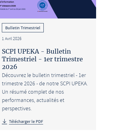
Bulletin Trimestriel
1 Avril 2026
SCPI UPEKA - Bulletin
Trimestriel - 1er trimestre
2026
Découvrez le bulletin trimestriel - 1er
trimestre 2026 - de notre SCPI UPEKA.
Un résumé complet de nos
performances, actualités et
perspectives.
Télécharger le PDF