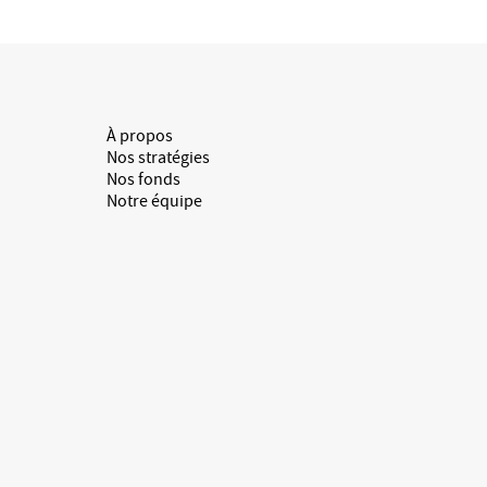
À propos
Nos stratégies
Nos fonds
Notre équipe