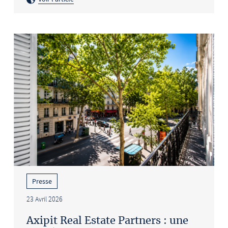
Presse
23 Avril 2026
Axipit Real Estate Partners : une