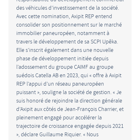
des véhicules d’investissement de la société.
Avec cette nomination, Axipit REP entend
consolider son positionnement sur le marché
immobilier paneuropéen, notamment à
travers le développement de sa SCPI Upêka.
Elle s’inscrit également dans une nouvelle
phase de développement initiée depuis
l’adossement du groupe CAIMF au groupe
suédois Catella AB en 2023, qui « offre à Axipit
REP l’appui d’un réseau paneuropéen
puissant », souligne la société de gestion. « Je
suis honoré de rejoindre la direction générale
d’Axipit aux côtés de Jean-François Charrier, et
pleinement engagé pour accélérer la
trajectoire de croissance engagée depuis 2021
», déclare Guillaume Riquier. « Nous