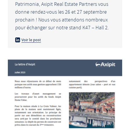
Patrimonia, Axipit Real Estate Partners vous
donne rendez-vous les 26 et 27 septembre
prochain ! Nous vous attendons nombreux
pour échanger sur notre stand K47 – Hall 2.
Voir le post