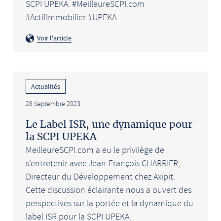
SCPI UPEKA. #MeilleureSCPI.com
#ActifImmobilier #UPEKA
Voir l'article
Actualités
28 Septembre 2023
Le Label ISR, une dynamique pour
la SCPI UPEKA
MeilleureSCPI.com a eu le privilège de
s'entretenir avec Jean-François CHARRIER,
Directeur du Développement chez Axipit.
Cette discussion éclairante nous a ouvert des
perspectives sur la portée et la dynamique du
label ISR pour la SCPI UPEKA.