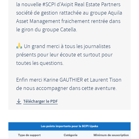
la nouvelle #SCPI d'Axipit Real Estate Partners
société de gestion rattachée au groupe Aquila
Asset Management fraichement rentrée dans
le giron du groupe Catella.
Un grand merci à tous les journalistes
présents pour leur écoute et surtout pour
toutes les questions.
Enfin merci Karine GAUTHIER et Laurent Tison
de nous accompagner dans cette aventure.
Télécharger le PDF