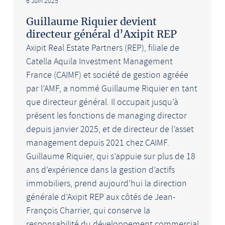
6 Juin 2025
Guillaume Riquier devient
directeur général d’Axipit REP
Axipit Real Estate Partners (REP), filiale de
Catella Aquila Investment Management
France (CAIMF) et société de gestion agréée
par l’AMF, a nommé Guillaume Riquier en tant
que directeur général. Il occupait jusqu’à
présent les fonctions de managing director
depuis janvier 2025, et de directeur de l’asset
management depuis 2021 chez CAIMF.
Guillaume Riquier, qui s’appuie sur plus de 18
ans d’expérience dans la gestion d’actifs
immobiliers, prend aujourd’hui la direction
générale d’Axipit REP aux côtés de Jean-
François Charrier, qui conserve la
responsabilité du développement commercial