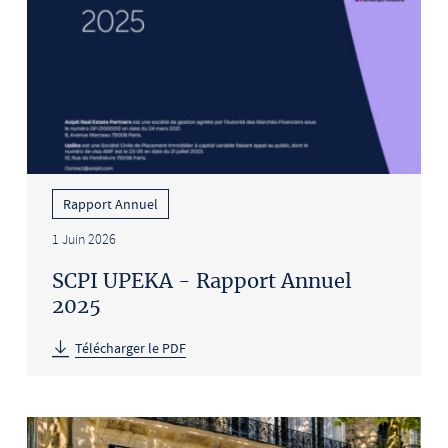
Rapport Annuel
1 Juin 2026
SCPI UPEKA - Rapport Annuel
2025
Télécharger le PDF