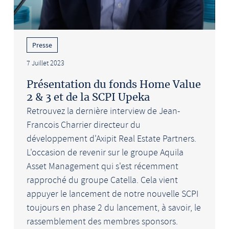
Presse
7 Juillet 2023
Présentation du fonds Home Value
2 & 3 et de la SCPI Upeka
Retrouvez la dernière interview de Jean-
Francois Charrier directeur du
développement d'Axipit Real Estate Partners.
L'occasion de revenir sur le groupe Aquila
Asset Management qui s'est récemment
rapproché du groupe Catella. Cela vient
appuyer le lancement de notre nouvelle SCPI
toujours en phase 2 du lancement, à savoir, le
rassemblement des membres sponsors.