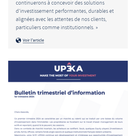
continuerons à concevoir des solutions
d’investissement performantes, durables et
alignées avec les attentes de nos clients,
particuliers comme institutionnels. »
Voir l'article