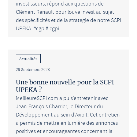
investisseurs, répond aux questions de
Clément Renault pour louve invest au sujet
des spécificités et de la stratégie de notre SCPI
UPEKA. #cgp # cgpi
Actualités
29 Septembre 2023
Une bonne nouvelle pour la SCPI
UPEKA ?
MeilleureSCPI.com a pu s'entretenir avec
Jean-François Charrier, le Directeur du
Développement au sein d'Axipit. Cet entretien
a permis de mettre en lumière des annonces
positives et encourageantes concernant la