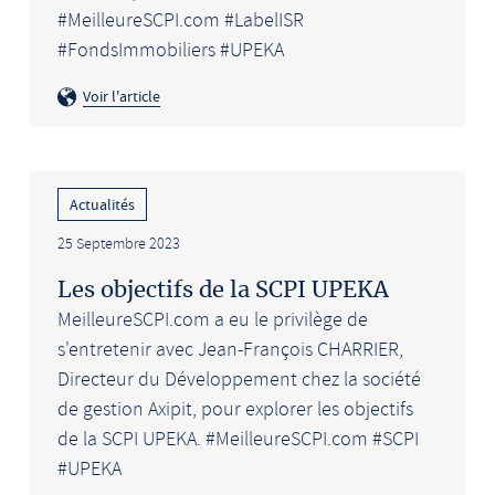
#MeilleureSCPI.com #LabelISR
#FondsImmobiliers #UPEKA
Voir l'article
Actualités
25 Septembre 2023
Les objectifs de la SCPI UPEKA
MeilleureSCPI.com a eu le privilège de
s'entretenir avec Jean-François CHARRIER,
Directeur du Développement chez la société
de gestion Axipit, pour explorer les objectifs
de la SCPI UPEKA. #MeilleureSCPI.com #SCPI
#UPEKA