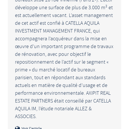
développe une surface de plus de 3.000 m² et
est actuellement vacant. L’asset management
de cet actif est confié à CATELLA AQUILA
INVESTMENT MANAGEMENT FRANCE, qui
accompagnera l’acquéreur dans la mise en
œuvre d’un important programme de travaux
de rénovation, avec pour objectif le
repositionnement de l’actif sur le segment «
prime » du marché locatif de bureaux
parisien, tout en répondant aux standards
actuels en matière de qualité d’usage et de
performance environnementale. AXIPIT REAL
ESTATE PARTNERS était conseillé par CATELLA
AQUILA IM, l’étude notariale ALLEZ &
ASSOCIES.
Voir l'article