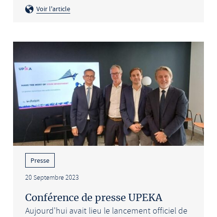
Voir l'article
Presse
20 Septembre 2023
Conférence de presse UPEKA
Aujourd'hui avait lieu le lancement officiel de