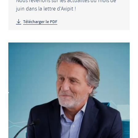
Nous revenons sur les actualités du mois de
juin dans la lettre d’Axipit !
Télécharger le PDF