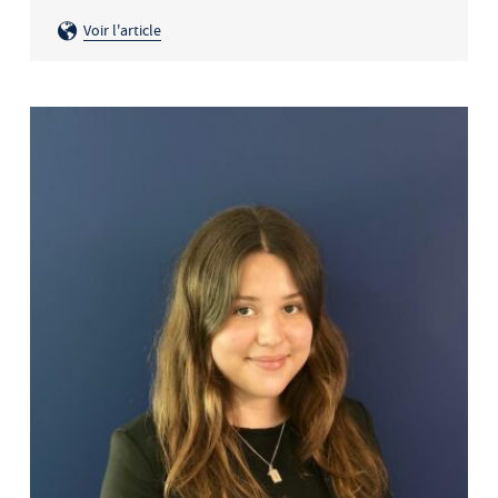
Voir l'article