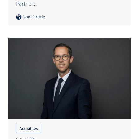
Partners.
Voir l'article
Actualités