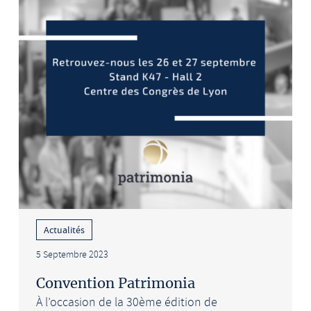
Actualités
5 Septembre 2023
Convention Patrimonia
À l’occasion de la 30ème édition de