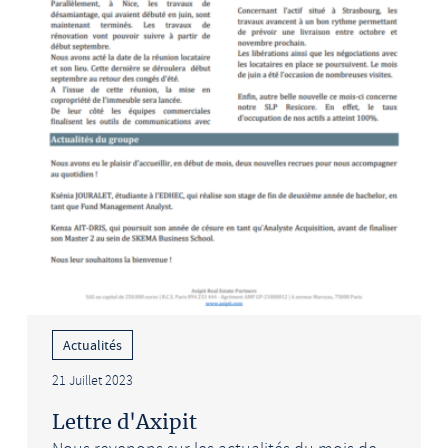
Actualités
21 Juillet 2023
Lettre d'Axipit