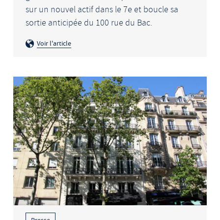
sur un nouvel actif dans le 7e et boucle sa
sortie anticipée du 100 rue du Bac.
Voir l'article
Presse