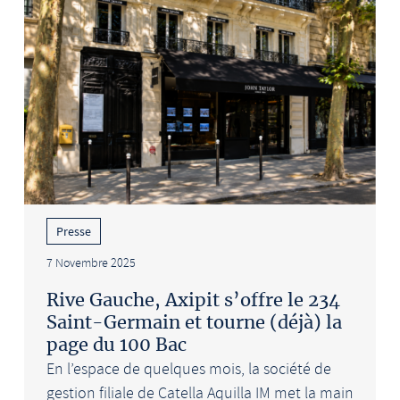
Presse
7 Novembre 2025
Rive Gauche, Axipit s’offre le 234
Saint-Germain et tourne (déjà) la
page du 100 Bac
En l’espace de quelques mois, la société de
gestion filiale de Catella Aquilla IM met la main