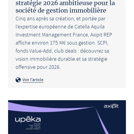
stratégie 2026 ambitieuse pour la
société de gestion immobilière
Cinq ans après sa création, et portée par
l’expertise européenne de Catella Aquila
Investment Management France, Axipit REP
affiche environ 175 M€ sous gestion. SCPI,
fonds Value-Add, club deals : découvrez sa
vision immobilière durable et sa stratégie
offensive pour 2026.
Voir l'article