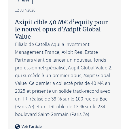
12 Juin 2026
Axipit cible 40 M€ d’equity pour
le nouvel opus d’Axipit Global
Value
Filiale de Catella Aquila Investment
Management France, Axipit Real Estate
Partners vient de lancer un nouveau fonds
professionnel spécialisé, Axipit Global Value 2,
qui succède à un premier opus, Axipit Global
Value. Ce dernier a collecté près de 40 M€ en
2025 et présente un solide track-record avec
un TRI réalisé de 39 % sur le 100 rue du Bac
(Paris 7e) et un TRI cible de 13 % sur le 234
boulevard Saint-Germain (Paris 7e).
Voir l'article