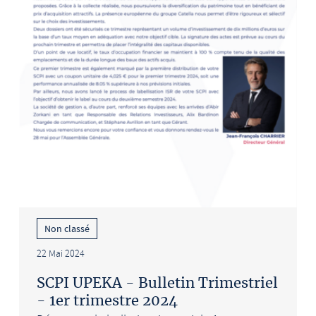
Non classé
22 Mai 2024
SCPI UPEKA - Bulletin Trimestriel
- 1er trimestre 2024