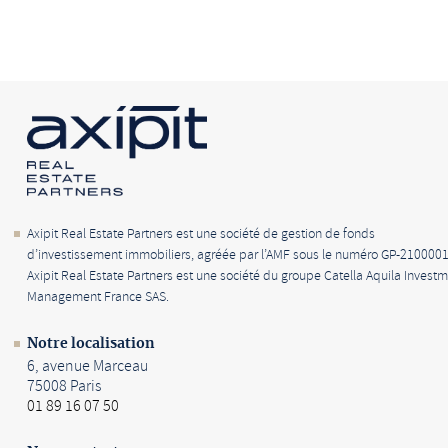
Axipit Real Estate Partners est une société de gestion de fonds
d’investissement immobiliers, agréée par l’AMF sous le numéro GP-2100001
Axipit Real Estate Partners est une société du groupe Catella Aquila Invest
Management France SAS.
Notre localisation
6, avenue Marceau
75008 Paris
01 89 16 07 50