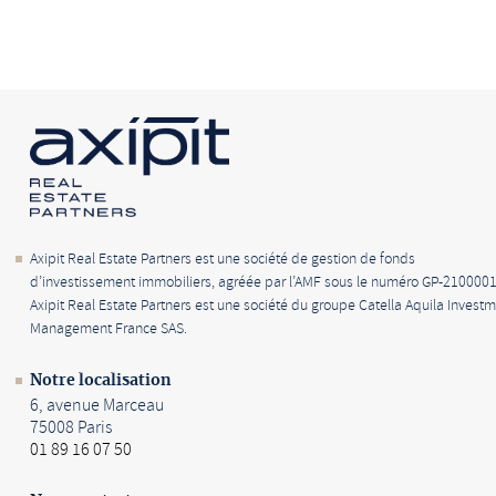
Axipit Real Estate Partners est une société de gestion de fonds
d’investissement immobiliers, agréée par l’AMF sous le numéro GP-2100001
Axipit Real Estate Partners est une société du groupe Catella Aquila Invest
Management France SAS.
Notre localisation
6, avenue Marceau
75008 Paris
01 89 16 07 50